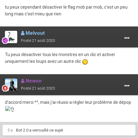
tu peux cependant désactiver le flag mob par mob, c'est un peu
long mais c'est mieu que rien
Melvout
Posté
21 août 2020
Tu peux désactiver tous les monstres en un clic et activer
uniquement les loups avec un autre clic
Newon
Posté
21 août 2020
d'accord merci ^^, mais j'ai réussi a régler leur problème de dépop
5 a
Bot 2.0
a verrouillé ce sujet