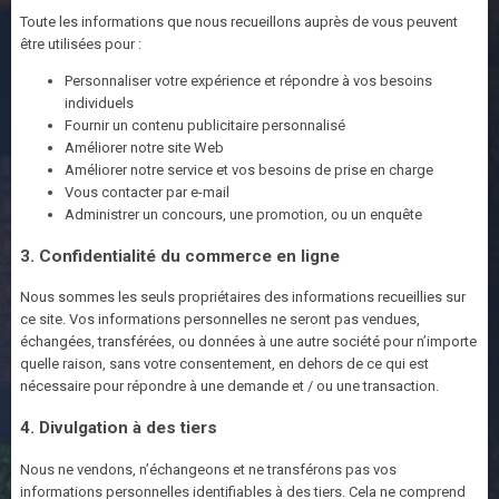
Toute les informations que nous recueillons auprès de vous peuvent
être utilisées pour :
Personnaliser votre expérience et répondre à vos besoins
individuels
Fournir un contenu publicitaire personnalisé
Améliorer notre site Web
Améliorer notre service et vos besoins de prise en charge
Vous contacter par e-mail
Administrer un concours, une promotion, ou un enquête
3. Confidentialité du commerce en ligne
Nous sommes les seuls propriétaires des informations recueillies sur
ce site. Vos informations personnelles ne seront pas vendues,
échangées, transférées, ou données à une autre société pour n’importe
quelle raison, sans votre consentement, en dehors de ce qui est
nécessaire pour répondre à une demande et / ou une transaction.
4. Divulgation à des tiers
Nous ne vendons, n’échangeons et ne transférons pas vos
informations personnelles identifiables à des tiers. Cela ne comprend