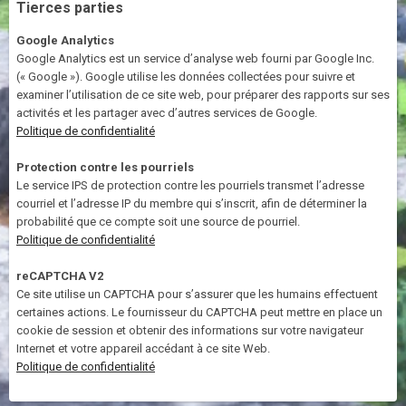
Tierces parties
Google Analytics
Google Analytics est un service d’analyse web fourni par Google Inc.
(« Google »). Google utilise les données collectées pour suivre et
examiner l’utilisation de ce site web, pour préparer des rapports sur ses
activités et les partager avec d’autres services de Google.
Politique de confidentialité
Protection contre les pourriels
Le service IPS de protection contre les pourriels transmet l’adresse
courriel et l’adresse IP du membre qui s’inscrit, afin de déterminer la
probabilité que ce compte soit une source de pourriel.
Politique de confidentialité
reCAPTCHA V2
Ce site utilise un CAPTCHA pour s’assurer que les humains effectuent
certaines actions. Le fournisseur du CAPTCHA peut mettre en place un
cookie de session et obtenir des informations sur votre navigateur
Internet et votre appareil accédant à ce site Web.
Politique de confidentialité