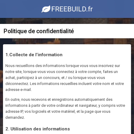
Politique de confidentialité
1.Collecte de l’information
Nous recueillons des informations lorsque vous vous inscrivez sur
notre site, lorsque vous vous connectez à votre compte, faites un
achat, participez à un concours, et / ou lorsque vous vous
déconnectez. Les informations recueillies incluent votre nom et votre
adresse e-mail.
En outre, nous recevons et enregistrons automatiquement des
informations à partir de votre ordinateur et navigateur, y compris votre
adresse IP, vos logiciels et votre matériel, et la page que vous
demandez.
2. Utilisation des informations