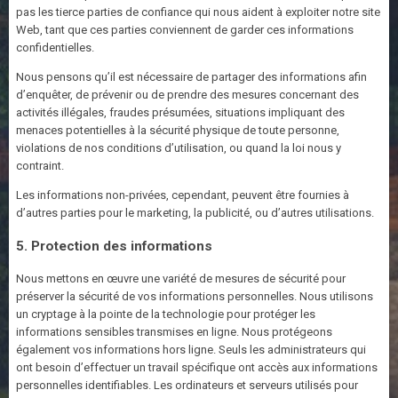
pas les tierce parties de confiance qui nous aident à exploiter notre site
Web, tant que ces parties conviennent de garder ces informations
confidentielles.
Nous pensons qu’il est nécessaire de partager des informations afin
d’enquêter, de prévenir ou de prendre des mesures concernant des
activités illégales, fraudes présumées, situations impliquant des
menaces potentielles à la sécurité physique de toute personne,
violations de nos conditions d’utilisation, ou quand la loi nous y
contraint.
Les informations non-privées, cependant, peuvent être fournies à
d’autres parties pour le marketing, la publicité, ou d’autres utilisations.
5. Protection des informations
Nous mettons en œuvre une variété de mesures de sécurité pour
préserver la sécurité de vos informations personnelles. Nous utilisons
un cryptage à la pointe de la technologie pour protéger les
informations sensibles transmises en ligne. Nous protégeons
également vos informations hors ligne. Seuls les administrateurs qui
ont besoin d’effectuer un travail spécifique ont accès aux informations
personnelles identifiables. Les ordinateurs et serveurs utilisés pour