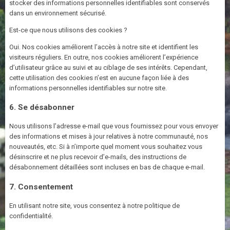
stocker des informations personnelles identifiables sont conservés
dans un environnement sécurisé.
Est-ce que nous utilisons des cookies ?
Oui. Nos cookies améliorent l’accès à notre site et identifient les
visiteurs réguliers. En outre, nos cookies améliorent l’expérience
d’utilisateur grâce au suivi et au ciblage de ses intérêts. Cependant,
cette utilisation des cookies n’est en aucune façon liée à des
informations personnelles identifiables sur notre site.
6. Se désabonner
Nous utilisons l’adresse e-mail que vous fournissez pour vous envoyer
des informations et mises à jour relatives à notre communauté, nos
nouveautés, etc. Si à n’importe quel moment vous souhaitez vous
désinscrire et ne plus recevoir d’e-mails, des instructions de
désabonnement détaillées sont incluses en bas de chaque e-mail.
7. Consentement
En utilisant notre site, vous consentez à notre politique de
confidentialité.