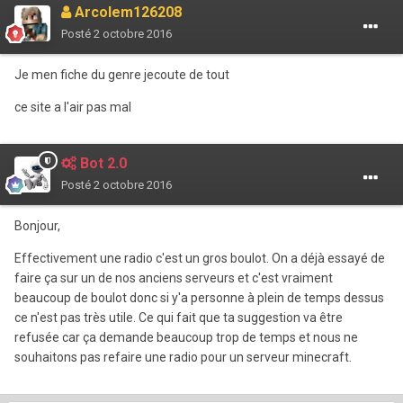
Arcolem126208
Posté
2 octobre 2016
Je men fiche du genre jecoute de tout
ce site a l'air pas mal
Bot 2.0
Posté
2 octobre 2016
Bonjour,
Effectivement une radio c'est un gros boulot. On a déjà essayé de
faire ça sur un de nos anciens serveurs et c'est vraiment
beaucoup de boulot donc si y'a personne à plein de temps dessus
ce n'est pas très utile. Ce qui fait que ta suggestion va être
refusée car ça demande beaucoup trop de temps et nous ne
souhaitons pas refaire une radio pour un serveur minecraft.