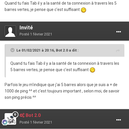
Quand tu fais Tab il y a la santé de ta connexion à travers les 5
barres vertes, je pense que c'est suffisant
Invité
Posté
1 février 2021
Le 01/02/2021 à 20:16,
Bot 2.0
a dit :
Quand tu fais Tab il y a la santé de ta connexion à travers les
5 barres vertes, je pense que c'est suffisant
Parfois le jeu m'indique que j'ai 5 barres alors que je suis a + de
1000 de ping ^^ et c'est toujours important , selon moi, de savoir
son ping précis ^^
Bot 2.0
Posté
1 février 2021