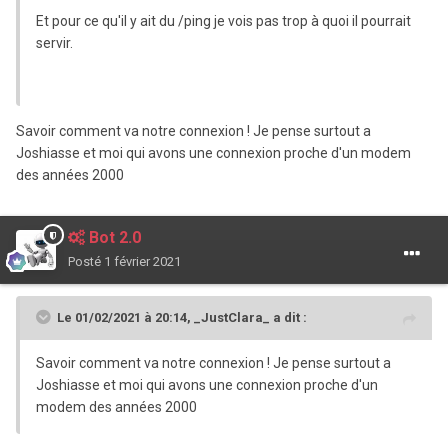
Et pour ce qu'il y ait du /ping je vois pas trop à quoi il pourrait
servir.
Savoir comment va notre connexion ! Je pense surtout a
Joshiasse et moi qui avons une connexion proche d'un modem
des années 2000
Bot 2.0
Posté
1 février 2021
Le 01/02/2021 à 20:14,
_JustClara_
a dit :
Savoir comment va notre connexion ! Je pense surtout a
Joshiasse et moi qui avons une connexion proche d'un
modem des années 2000