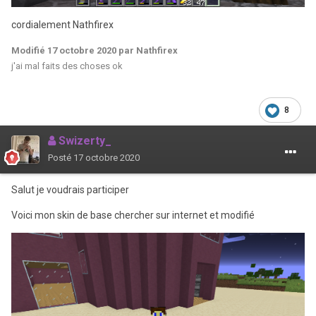
cordialement Nathfirex
Modifié
17 octobre 2020
par Nathfirex
j'ai mal faits des choses ok
8
Swizerty_
Posté
17 octobre 2020
Salut je voudrais participer
Voici mon skin de base chercher sur internet et modifié