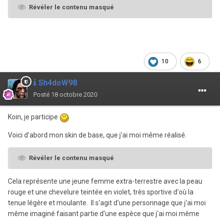
Révéler le contenu masqué
10
6
Sh4doW98
Posté
18 octobre 2020
Koin, je participe
Voici d'abord mon skin de base, que j'ai moi même réalisé.
Révéler le contenu masqué
Cela représente une jeune femme extra-terrestre avec la peau
rouge et une chevelure teintée en violet, très sportive d'où la
tenue légère et moulante. Il s'agit d'une personnage que j'ai moi
même imaginé faisant partie d'une espèce que j'ai moi même