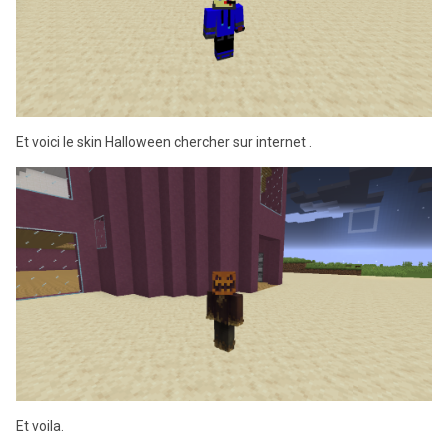
Et voici le skin Halloween chercher sur internet .
Et voila.