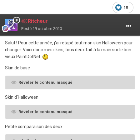
10
Ritcheur
Posté
19 octobre 2020
Salut
! Pour cette année, j'ai retapé tout mon skin Halloween pour
changer. Voici donc mes skins, tous deux fait à la main sur le bon
vieux PaintDotNet
Skin de base
Révéler le contenu masqué
Skin d'Halloween
Révéler le contenu masqué
Petite comparaison des deux