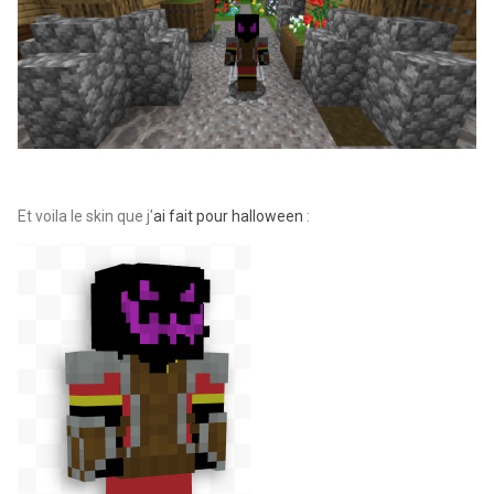
Et voila le skin que j'
ai fait pour halloween
: