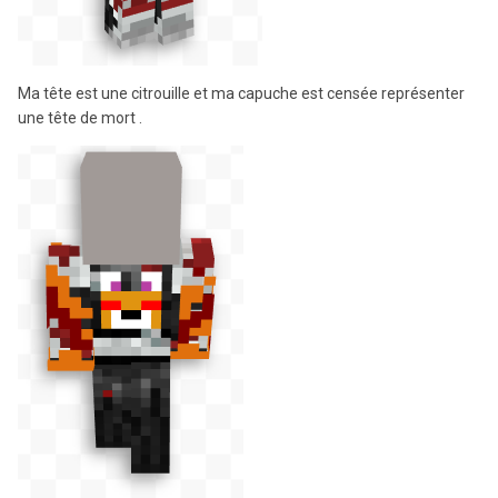
Ma tête est une citrouille et ma capuche est censée représenter
une tête de mort .