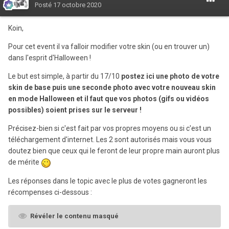
Posté
17 octobre 2020
Koin,
Pour cet event il va falloir modifier votre skin (ou en trouver un)
dans l'esprit d'Halloween !
Le but est simple, à partir du 17/10
postez ici une photo de votre
skin de base puis une seconde photo avec votre nouveau skin
en mode Halloween et il faut que vos photos (gifs ou vidéos
possibles) soient prises sur le serveur !
Précisez-bien si c'est fait par vos propres moyens ou si c'est un
téléchargement d'internet. Les 2 sont autorisés mais vous vous
doutez bien que ceux qui le feront de leur propre main auront plus
de mérite
Les réponses dans le topic avec le plus de votes gagneront les
récompenses ci-dessous :
Révéler le contenu masqué