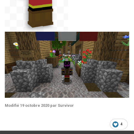
Modifié
19 octobre 2020
par Survivor
4