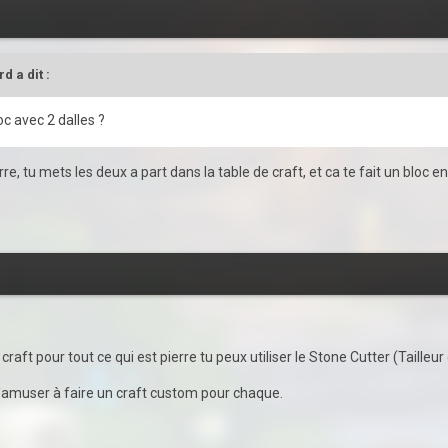
rd
a dit :
oc avec 2 dalles ?
re, tu mets les deux a part dans la table de craft, et ca te fait un bloc en
 craft pour tout ce qui est pierre tu peux utiliser le Stone Cutter (Tailleur 
s s'amuser à faire un craft custom pour chaque.