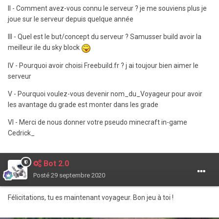
II - Comment avez-vous connu le serveur ? je me souviens plus je
joue sur le serveur depuis quelque année
III - Quel est le but/concept du serveur ? Samusser build avoir la
meilleur ile du sky block
IV - Pourquoi avoir choisi Freebuild.fr ? j ai toujour bien aimer le
serveur
V - Pourquoi voulez-vous devenir nom_du_Voyageur pour avoir
les avantage du grade est monter dans les grade
VI - Merci de nous donner votre pseudo minecraft in-game
Cedrick_
Bot 2.0
Posté
29 septembre 2020
Félicitations, tu es maintenant voyageur. Bon jeu à toi !