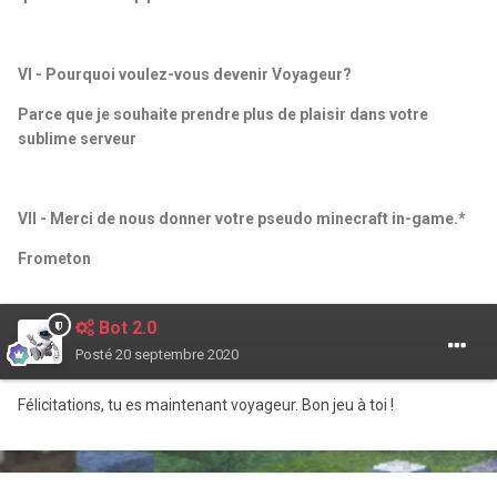
VI - Pourquoi voulez-vous devenir Voyageur?
Parce que je souhaite prendre plus de plaisir dans votre
sublime serveur
VII - Merci de nous donner votre pseudo minecraft in-game.*
Frometon
Bot 2.0
Posté
20 septembre 2020
Félicitations, tu es maintenant voyageur. Bon jeu à toi !