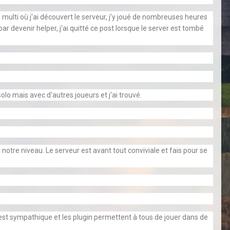
 multi où j'ai découvert le serveur, j'y joué de nombreuses heures
ar devenir helper, j'ai quitté ce post lorsque le server est tombé
olo mais avec d'autres joueurs et j'ai trouvé.
 notre niveau. Le serveur est avant tout conviviale et fais pour se
y est sympathique et les plugin permettent à tous de jouer dans de