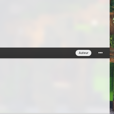
Auteur