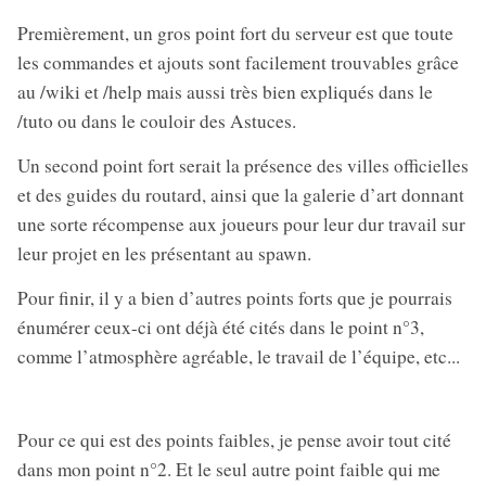
Premièrement, un gros point fort du serveur est que toute
les commandes et ajouts sont facilement trouvables grâce
au /wiki et /help mais aussi très bien expliqués dans le
/tuto ou dans le couloir des Astuces.
Un second point fort serait la présence des villes officielles
et des guides du routard, ainsi que la galerie d’art donnant
une sorte récompense aux joueurs pour leur dur travail sur
leur projet en les présentant au spawn.
Pour finir, il y a bien d’autres points forts que je pourrais
énumérer ceux-ci ont déjà été cités dans le point n°3,
comme l’atmosphère agréable, le travail de l’équipe, etc...
Pour ce qui est des points faibles, je pense avoir tout cité
dans mon point n°2. Et le seul autre point faible qui me