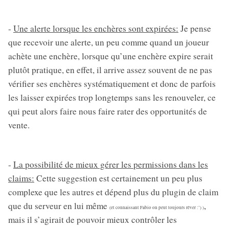
-
Une alerte lorsque les enchères sont expirées:
Je pense
que recevoir une alerte, un peu comme quand un joueur
achète une enchère, lorsque qu’une enchère expire serait
plutôt pratique, en effet, il arrive assez souvent de ne pas
vérifier ses enchères systématiquement et donc de parfois
les laisser expirées trop longtemps sans les renouveler, ce
qui peut alors faire nous faire rater des opportunités de
vente.
-
La possibilité de mieux gérer les permissions dans les
claims:
Cette suggestion est certainement un peu plus
complexe que les autres et dépend plus du plugin de claim
que du serveur en lui même
,
(et connaissant Fabio on peut toujours rêver :’) )
mais il s’agirait de pouvoir mieux contrôler les