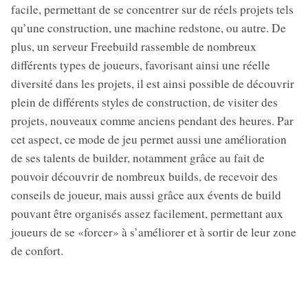
facile, permettant de se concentrer sur de réels projets tels
qu’une construction, une machine redstone, ou autre. De
plus, un serveur Freebuild rassemble de nombreux
différents types de joueurs, favorisant ainsi une réelle
diversité dans les projets, il est ainsi possible de découvrir
plein de différents styles de construction, de visiter des
projets, nouveaux comme anciens pendant des heures. Par
cet aspect, ce mode de jeu permet aussi une amélioration
de ses talents de builder, notamment grâce au fait de
pouvoir découvrir de nombreux builds, de recevoir des
conseils de joueur, mais aussi grâce aux évents de build
pouvant être organisés assez facilement, permettant aux
joueurs de se «forcer» à s’améliorer et à sortir de leur zone
de confort.