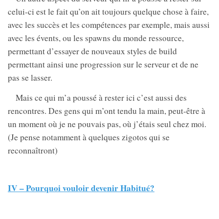
celui-ci est le fait qu’on ait toujours quelque chose à faire,
avec les succès et les compétences par exemple, mais aussi
avec les évents, ou les spawns du monde ressource,
permettant d’essayer de nouveaux styles de build
permettant ainsi une progression sur le serveur et de ne
pas se lasser.
Mais ce qui m’a poussé à rester ici c’est aussi des
rencontres. Des gens qui m’ont tendu la main, peut-être à
un moment où je ne pouvais pas, où j’étais seul chez moi.
(Je pense notamment à quelques zigotos qui se
reconnaîtront)
IV – Pourquoi vouloir devenir Habitué?