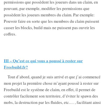
permissions que possèdent les joueurs dans un claim, en
pouvant, par exemple, modifier les permissions que
possèdent les joueurs membres du claim. Par exemple:
Pouvoir faire en sorte que les membres du claim puissent
casser les blocks, build mais ne puissent pas ouvrir les
coffres.
III – Qu’est ce qui vous a poussé à rester sur
Freebuild.fr?
Tout d’abord, quand je suis arrivé et que j’ai commencé
mon projet la première chose m’ayant poussé à rester sur
Freebuild est le système de claim, en effet, il permet de
contrôler facilement son territoire, d’éviter le spawn des
mobs, la destruction par les fluides, etc.… , facilitant ainsi