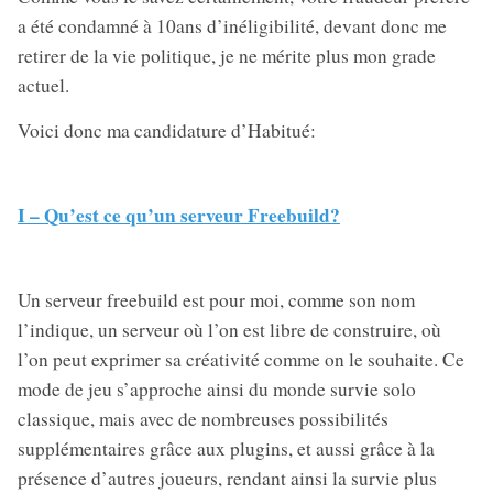
a été condamné à 10ans d’inéligibilité, devant donc me
retirer de la vie politique, je ne mérite plus mon grade
actuel.
Voici donc ma candidature d’Habitué:
I – Qu’est ce qu’un serveur Freebuild?
Un serveur freebuild est pour moi, comme son nom
l’indique, un serveur où l’on est libre de construire, où
l’on peut exprimer sa créativité comme on le souhaite. Ce
mode de jeu s’approche ainsi du monde survie solo
classique, mais avec de nombreuses possibilités
supplémentaires grâce aux plugins, et aussi grâce à la
présence d’autres joueurs, rendant ainsi la survie plus