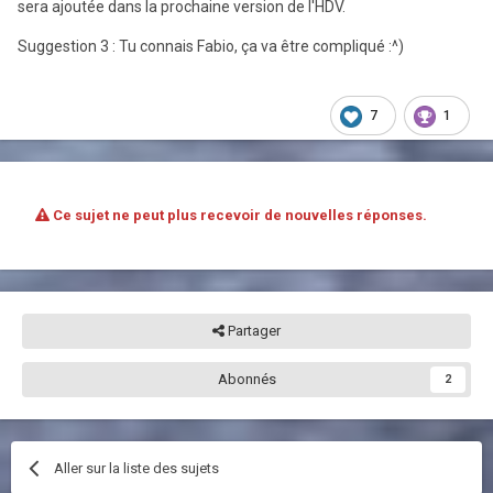
sera ajoutée dans la prochaine version de l'HDV.
Suggestion 3
: Tu connais Fabio, ça va être compliqué :^)
7
1
Ce sujet ne peut plus recevoir de nouvelles réponses.
Partager
Abonnés
2
Aller sur la liste des sujets