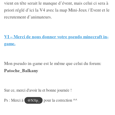
vient en tête serait le manque d’évent, mais celui ci sera à
priori réglé d’ici la V4 avec la map Mini-Jeux / Event et le
recrutement d’animateurs.
VI – Merci de nous donner votre pseudo minecraft in-
game.
Mon pseudo in-game est le même que celui du forum:
Patoche_Balkany
Sur ce, merci d'avoir lu et bonne journée !
Ps : Merci à
pour la correction ^^
@N3lp_