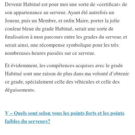
Devenir Habitué est pour moi une sorte de «certificat» de
son appartenance au serveur. Ayant été autrefois un
Joueur, puis un Membre, et enfin Maire, porter la jolie
couleur bleue du grade Habitué, serait une sorte de
finalisation à mon parcours entre les grades du serveur, et
serait ainsi, une récompense symbolique pour les très
nombreuses heures passées sur ce serveur.
Et évidemment, les compétences acquises avec le grade
Habitué sont une raison de plus dans ma volonté d’obtenir
ce grade, spécialement celle des véhicules et celle des
déguisements.
V – Quels sont selon vous les points forts et les points
faibles du serveurs?