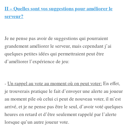
II – Quelles sont vos suggestions pour améliorer le
serveur?
Je ne pense pas avoir de suggestions qui pourraient
grandement améliorer le serveur, mais cependant j’ai
quelques petites idées qui permettraient peut être
d’améliorer l’expérience de jeu:
-
Un rappel au vote au moment où on peut voter:
En effet,
je trouverais pratique le fait d’envoyer une alerte au joueur
au moment pile où celui ci peut de nouveau voter, il m’est
arrivé, et je ne pense pas être le seul, d’avoir voté quelques
heures en retard et d’être seulement rappelé par l’alerte
lorsque qu’un autre joueur vote.