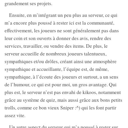
grandement ses projets.
Ensuite, en m’intégrant un peu plus au serveur, ce qui
m’a encore plus poussé à rester ici est la communauté,
effectivement, les joueurs ne sont généralement pas dans
leur coin et son ouverts à donner des avis, rendre des
services, travailler, ou vendre des items. De plus, le
serveur accueille de nombreux joueurs talentueux,
sympathiques et/ou drôles, créant ainsi une atmosphère
sympathique et accueillante, l’équipe est, de même,
sympathique, à l’écoute des joueurs et surtout, a un sens
de l’humour, ce qui est pour moi, un gros avantage. Qui
plus est, le serveur n’est pas envahi de kikoos, notamment
grâce au système de quiz, mais aussi grâce aux bons petits
trolls, comme ce bon vieux Sniper :^) qui les font partir
assez vite.
Un autre aspect du serveur qui m’a poussé à rester sur