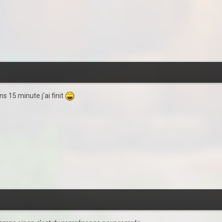
s 15 minute j'ai finit