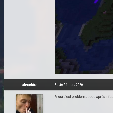
alexchira
Posté
24 mars 2020
A oui c'est problématique après il fau