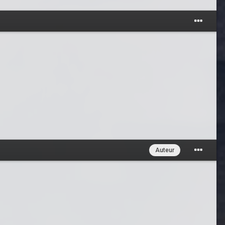
Auteur