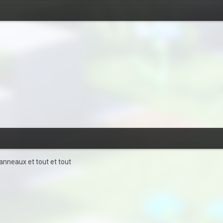
panneaux et tout et tout