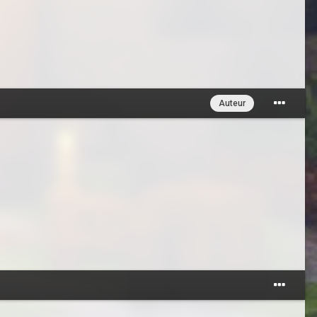
Auteur