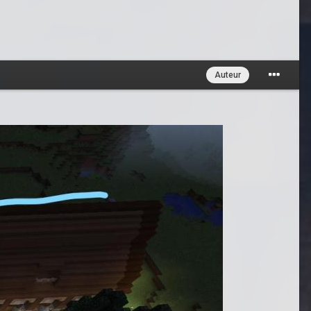
Auteur