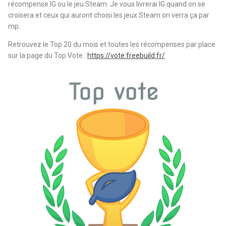
récompense IG ou le jeu Steam. Je vous livrerai IG quand on se
croisera et ceux qui auront choisi les jeux Steam on verra ça par
mp.
Retrouvez le Top 20 du mois et toutes les récompenses par place
sur la page du Top Vote :
https://vote.freebuild.fr/