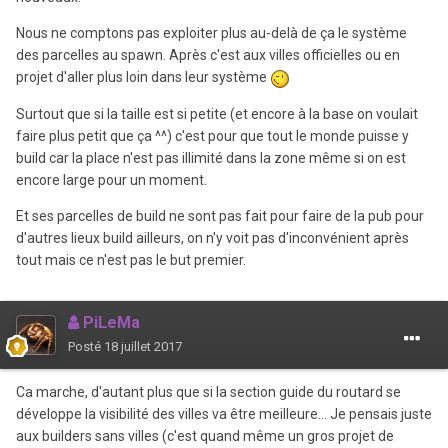
Nous ne comptons pas exploiter plus au-delà de ça le système
des parcelles au spawn. Après c'est aux villes officielles ou en
projet d'aller plus loin dans leur système
Surtout que si la taille est si petite (et encore à la base on voulait
faire plus petit que ça ^^) c'est pour que tout le monde puisse y
build car la place n'est pas illimité dans la zone même si on est
encore large pour un moment.
Et ses parcelles de build ne sont pas fait pour faire de la pub pour
d'autres lieux build ailleurs, on n'y voit pas d'inconvénient après
tout mais ce n'est pas le but premier.
PiLeMa
Posté
18 juillet 2017
Ca marche, d'autant plus que si la section guide du routard se
développe la visibilité des villes va être meilleure... Je pensais juste
aux builders sans villes (c'est quand même un gros projet de