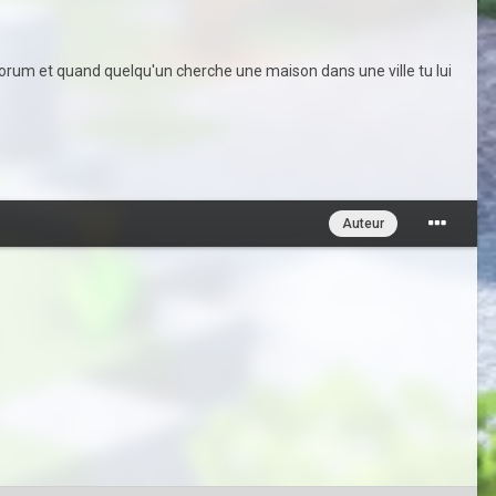
e forum et quand quelqu'un cherche une maison dans une ville tu lui
Auteur