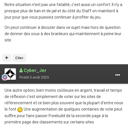
Notre situation n'est pas une fatalité, c'est aussi un confort. Il n'y a
presque plus de ban et de jail et du côté du Staff on maintient à
jour pour que vous puissiez continuer à profiter du jeu.
On peut continuer à discuter dans ce sujet mais hors de question
de donner des sous à des branleurs qui maintiennent à peine leur
site.
Citer
Cyber_Jer
Posté
3 août 2025
Une autre option, bien moins coûteuse en argent, travail et temps
de réflexion c'est simplement de voter sur les sites de
référencement et ce bien plus souvent que la plupart d'entre nous
le font
Une augmentation de quelques centaines de vote peut
suffire pour faire passer Freebuild de la seconde page à la
première page des classements sur certains sites.