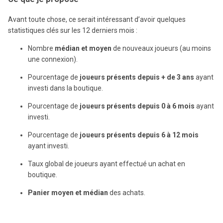
Avant toute chose, ce serait intéressant d’avoir quelques
statistiques clés sur les 12 derniers mois :
Nombre
médian et moyen
de nouveaux joueurs (au moins
une connexion).
Pourcentage de
joueurs présents depuis + de 3 ans
ayant
investi dans la boutique.
Pourcentage de
joueurs présents depuis 0 à 6 mois
ayant
investi.
Pourcentage de
joueurs présents depuis 6 à 12 mois
ayant investi.
Taux global de joueurs ayant effectué un achat en
boutique.
Panier moyen et médian
des achats.