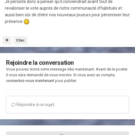
Je persiste donc à penser qu'il conviendrait avant tout de
revaloriser le vote auprès de notre communauté d'habitués et
aussi bien sûr de chérir nos nouveaux joueurs pour pérenniser leur
présence
Citer
Rejoindre la conversation
Vous pouvez écrire votre message dès maintenant. Avant de le poster
il vous sera demandé de vous inscrire. Si vous avez un compte,
connectez-vous maintenant
pour publier.
Répondre à ce sujet…