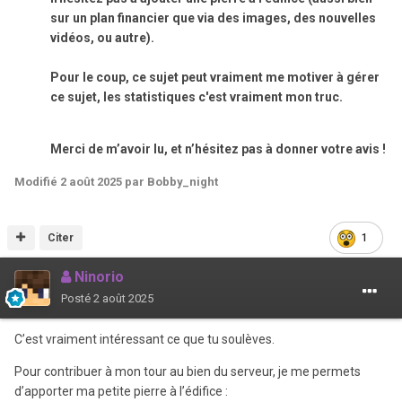
sur un plan financier que via des images, des nouvelles
vidéos, ou autre).
Pour le coup, ce sujet peut vraiment me motiver à gérer
ce sujet, les statistiques c'est vraiment mon truc.
Merci de m’avoir lu, et n’hésitez pas à donner votre avis !
Modifié
2 août 2025
par Bobby_night
Citer
1
Ninorio
Posté
2 août 2025
C’est vraiment intéressant ce que tu soulèves.
Pour contribuer à mon tour au bien du serveur, je me permets
d’apporter ma petite pierre à l’édifice :