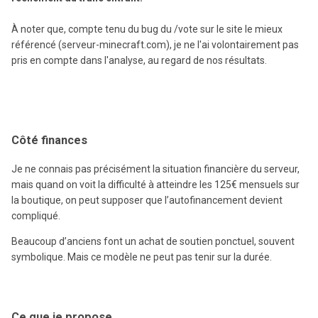
À noter que, compte tenu du bug du /vote sur le site le mieux
référencé (serveur-minecraft.com), je ne l'ai volontairement pas
pris en compte dans l'analyse, au regard de nos résultats.
Côté finances
Je ne connais pas précisément la situation financière du serveur,
mais quand on voit la difficulté à atteindre les 125€ mensuels sur
la boutique, on peut supposer que l’autofinancement devient
compliqué.
Beaucoup d’anciens font un achat de soutien ponctuel, souvent
symbolique. Mais ce modèle ne peut pas tenir sur la durée.
Ce que je propose