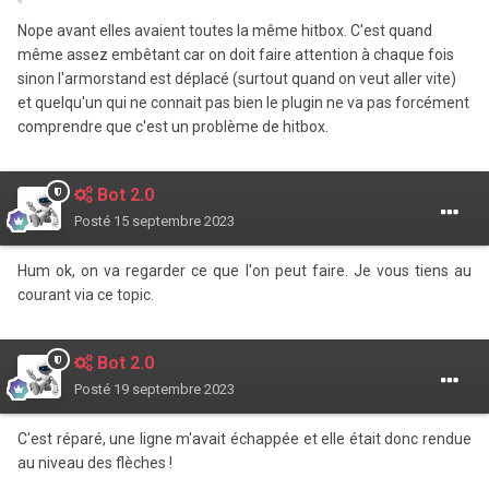
Nope avant elles avaient toutes la même hitbox. C'est quand
même assez embêtant car on doit faire attention à chaque fois
sinon l'armorstand est déplacé (surtout quand on veut aller vite)
et quelqu'un qui ne connait pas bien le plugin ne va pas forcément
comprendre que c'est un problème de hitbox.
Bot 2.0
Posté
15 septembre 2023
Hum ok, on va regarder ce que l'on peut faire. Je vous tiens au
courant via ce topic.
Bot 2.0
Posté
19 septembre 2023
C'est réparé, une ligne m'avait échappée et elle était donc rendue
au niveau des flèches !