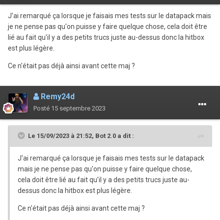
J'ai remarqué ça lorsque je faisais mes tests sur le datapack mais
je ne pense pas qu'on puisse y faire quelque chose, cela doit être
lié au fait qu'il y a des petits trucs juste au-dessus donc la hitbox
est plus légère.
Ce n'était pas déjà ainsi avant cette maj ?
Remy24d
Posté
15 septembre 2023
Le 15/09/2023 à 21:52,
Bot 2.0
a dit :
J'ai remarqué ça lorsque je faisais mes tests sur le datapack
mais je ne pense pas qu'on puisse y faire quelque chose,
cela doit être lié au fait qu'il y a des petits trucs juste au-
dessus donc la hitbox est plus légère.
Ce n'était pas déjà ainsi avant cette maj ?