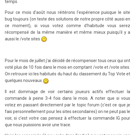
temps.
Pour ce mois d'août nous réitérons l'expérience puisque le site
bug toujours (on teste des solutions de notre propre côté aussi en
ce moment), si vous votez comme d'habitude vous serez
récompensé de la même manière et même mieux puisqu'il y a
aussi le /vote sites
Pour le mois de juillet j'ai décidé de récompenser tous ceux qui ont
voté plus de 10 fois dans le mois en comptant /vote et /vote sites.
On retrouve ici les habitués du haut du classement du Top Vote et
quelques nouveaux
Il est dommage de voir certains joueurs actifs effectuer la
commande à peine 3-4 fois dans le mois. A noter que si vous
votez en passant directement par le topic forum (c'est ce que je
fais personnellement pour les sites secondaires) on ne peut pas le
voir, si c'est votre cas pensez à effectuer la commande IG pour
que nous puissions avoir une trace.