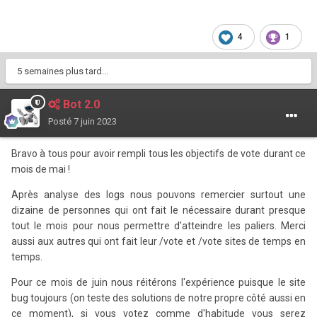
4
1
5 semaines plus tard...
Bot 2.0
Posté
7 juin 2023
Bravo à tous pour avoir rempli tous les objectifs de vote durant ce
mois de mai !
Après analyse des logs nous pouvons remercier surtout une
dizaine de personnes qui ont fait le nécessaire durant presque
tout le mois pour nous permettre d'atteindre les paliers. Merci
aussi aux autres qui ont fait leur /vote et /vote sites de temps en
temps.
Pour ce mois de juin nous réitérons l'expérience puisque le site
bug toujours (on teste des solutions de notre propre côté aussi en
ce moment), si vous votez comme d'habitude vous serez