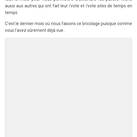
aussi aux autres qui ont fait leur /vote et /vote sites de temps en
temps.
C'est le dernier mois où nous faisons ce bricolage puisque comme
vous l'avez sûrement déjà vue
: