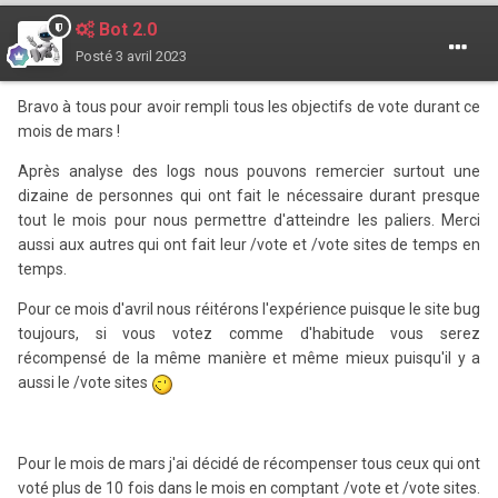
Bot 2.0
Posté
3 avril 2023
Bravo à tous pour avoir rempli tous les objectifs de vote durant ce
mois de mars !
Après analyse des logs nous pouvons remercier surtout une
dizaine de personnes qui ont fait le nécessaire durant presque
tout le mois pour nous permettre d'atteindre les paliers. Merci
aussi aux autres qui ont fait leur /vote et /vote sites de temps en
temps.
Pour ce mois d'avril nous réitérons l'expérience puisque le site bug
toujours, si vous votez comme d'habitude vous serez
récompensé de la même manière et même mieux puisqu'il y a
aussi le /vote sites
Pour le mois de mars j'ai décidé de récompenser tous ceux qui ont
voté plus de 10 fois dans le mois en comptant /vote et /vote sites.