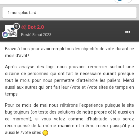
1 mois plus tard...
Bot 2.0
Posté
8 mai 2023
Bravo à tous pour avoir rempli tous les objectifs de vote durant ce
mois d'avril !
Après analyse des logs nous pouvons remercier surtout une
dizaine de personnes qui ont fait le nécessaire durant presque
tout le mois pour nous permettre d'atteindre les paliers. Merci
aussi aux autres qui ont fait leur /vote et /vote sites de temps en
temps.
Pour ce mois de mai nous réitérons l'expérience puisque le site
bug toujours (on teste des solutions de notre propre côté aussi en
ce moment), si vous votez comme d'habitude vous serez
récompensé de la même manière et même mieux puisqu'il y a
aussi le /vote sites