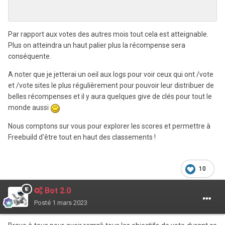
Par rapport aux votes des autres mois tout cela est atteignable.
Plus on atteindra un haut palier plus la récompense sera
conséquente.
A noter que je jetterai un oeil aux logs pour voir ceux qui ont /vote
et /vote sites le plus régulièrement pour pouvoir leur distribuer de
belles récompenses et il y aura quelques give de clés pour tout le
monde aussi
Nous comptons sur vous pour explorer les scores et permettre à
Freebuild d'être tout en haut des classements !
10
Bot 2.0
Posté
1 mars 2023