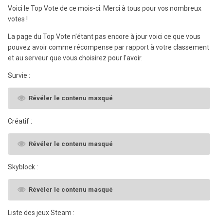
Voici le Top Vote de ce mois-ci. Merci à tous pour vos nombreux
votes !
La page du Top Vote n'étant pas encore à jour voici ce que vous
pouvez avoir comme récompense par rapport à votre classement
et au serveur que vous choisirez pour l'avoir.
Survie :
Révéler le contenu masqué
Créatif :
Révéler le contenu masqué
Skyblock :
Révéler le contenu masqué
Liste des jeux Steam :