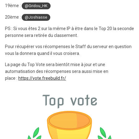
19ème :
@Gridou_HK
20ème :
@Joshiasse
PS : Si vous êtes 2 sur la même IP à être dans le Top 20 la seconde
personne sera retirée du classement.
Pour récupérer vos récompenses le Staff du serveur en question
vous la donnera quand il vous croisera.
La page du Top Vote sera bientôt mise à jour et une
automatisation des récompenses sera aussi mise en
place :
https://vote.freebuild.fr/