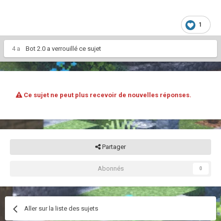
1
4 a
Bot 2.0
a verrouillé ce sujet
Ce sujet ne peut plus recevoir de nouvelles réponses.
Partager
Abonnés
0
Aller sur la liste des sujets