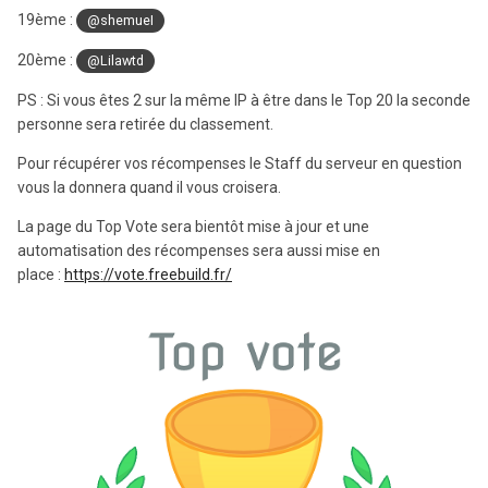
19ème :
@shemueI
20ème :
@Lilawtd
PS : Si vous êtes 2 sur la même IP à être dans le Top 20 la seconde
personne sera retirée du classement.
Pour récupérer vos récompenses le Staff du serveur en question
vous la donnera quand il vous croisera.
La page du Top Vote sera bientôt mise à jour et une
automatisation des récompenses sera aussi mise en
place :
https://vote.freebuild.fr/