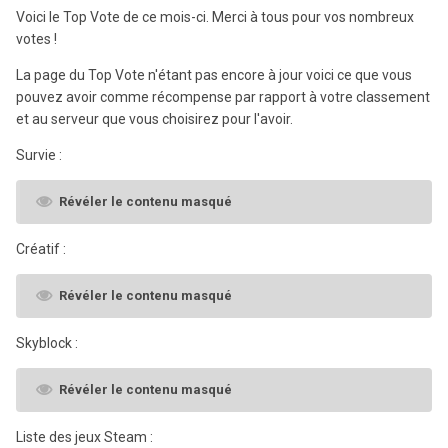
Voici le Top Vote de ce mois-ci. Merci à tous pour vos nombreux
votes !
La page du Top Vote n'étant pas encore à jour voici ce que vous
pouvez avoir comme récompense par rapport à votre classement
et au serveur que vous choisirez pour l'avoir.
Survie :
Révéler le contenu masqué
Créatif :
Révéler le contenu masqué
Skyblock :
Révéler le contenu masqué
Liste des jeux Steam :