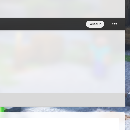
Auteur