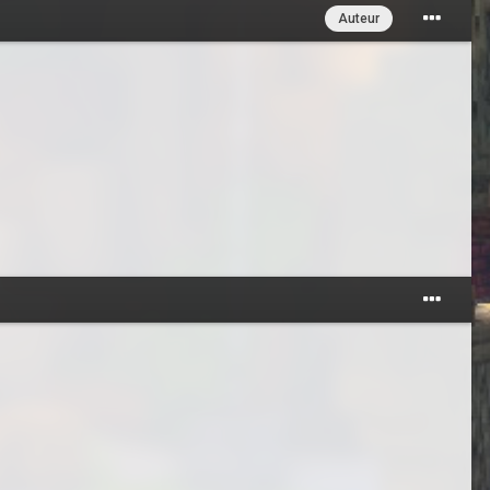
Auteur