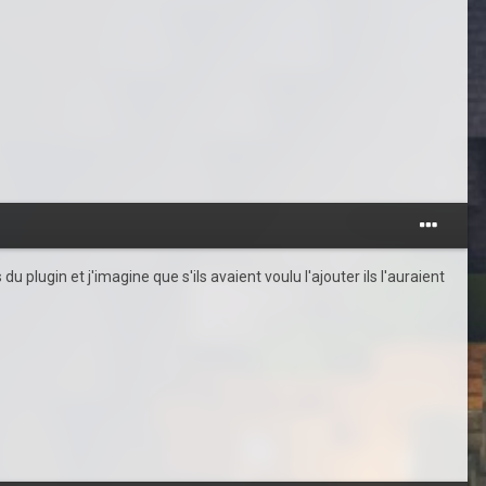
 plugin et j'imagine que s'ils avaient voulu l'ajouter ils l'auraient