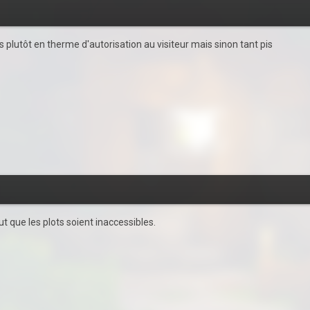
 plutôt en therme d'autorisation au visiteur mais sinon tant pis
ut que les plots soient inaccessibles.