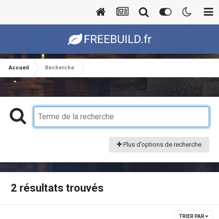
Accueil
Recherche
Plus d’options de recherche
2 résultats trouvés
TRIER PAR