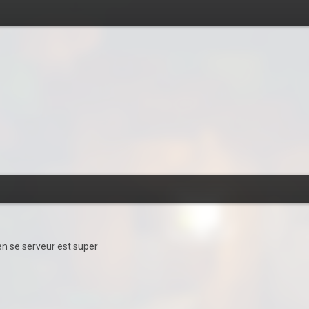
rien se serveur est super