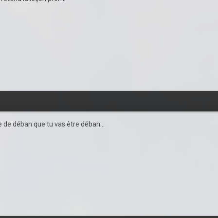
de déban que tu vas être déban...