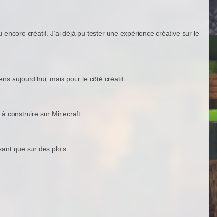
 encore créatif. J’ai déjà pu tester une expérience créative sur le
ns aujourd’hui, mais pour le côté créatif.
 à construire sur Minecraft.
sant que sur des plots.