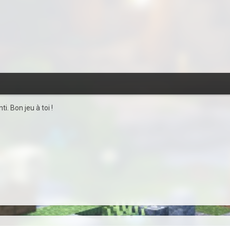
i. Bon jeu à toi !