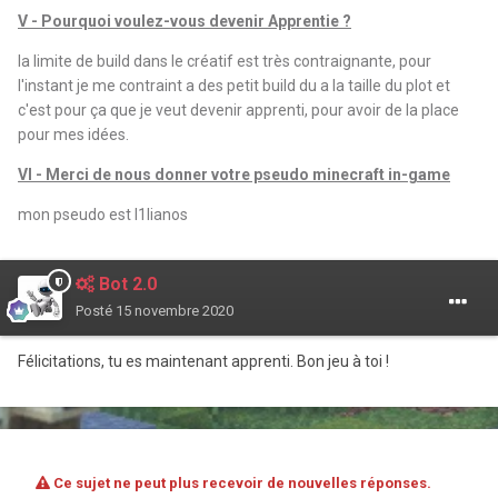
V - Pourquoi voulez-vous devenir Apprentie ?
la limite de build dans le créatif est très contraignante, pour
l'instant je me contraint a des petit build du a la taille du plot et
c'est pour ça que je veut devenir apprenti, pour avoir de la place
pour mes idées.
VI - Merci de nous donner votre pseudo minecraft in-game
mon pseudo est l1lianos
Bot 2.0
Posté
15 novembre 2020
Félicitations, tu es maintenant apprenti. Bon jeu à toi !
Ce sujet ne peut plus recevoir de nouvelles réponses.