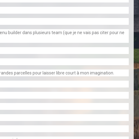
venu builder dans plusieurs team (que je ne vais pas citer pour ne
randes parcelles pour laisser libre court à mon imagination.