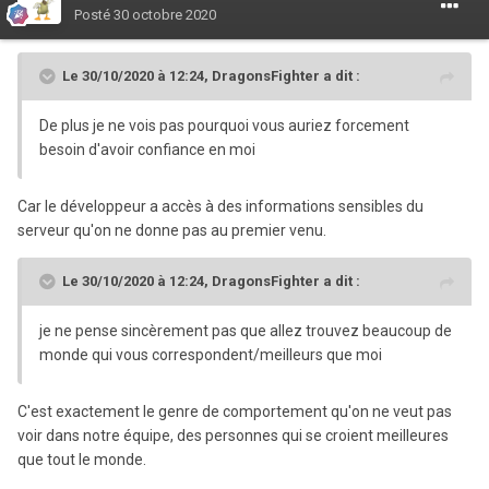
Posté
30 octobre 2020
Le 30/10/2020 à 12:24,
DragonsFighter
a dit :
De plus je ne vois pas pourquoi vous auriez forcement
besoin d'avoir confiance en moi
Car le développeur a accès à des informations sensibles du
serveur qu'on ne donne pas au premier venu.
Le 30/10/2020 à 12:24,
DragonsFighter
a dit :
je ne pense sincèrement pas que allez trouvez beaucoup de
monde qui vous correspondent/meilleurs que moi
C'est exactement le genre de comportement qu'on ne veut pas
voir dans notre équipe, des personnes qui se croient meilleures
que tout le monde.