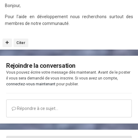
Bonjour,
Pour l'aide en développement nous recherchons surtout des
membres de notre communauté.
Citer
Rejoindre la conversation
Vous pouvez écrire votre message dès maintenant. Avant de le poster
il vous sera demandé de vous inscrire. Si vous avez un compte,
connectez-vous maintenant
pour publier.
Répondre à ce sujet…