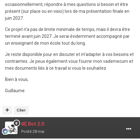
occasionnellement, répondre à mes questions si besoin et être
présent (sur place ou en visio) lors de ma présentation finale en
juin 2027.
Ce projet n'a pas de limite minimale de temps, mais il devra être
terminé avant juin 2027. Je serai évidemment accompagné par
un enseignant de mon école tout du long.
Je reste disponible pour en discuter et m'adapter à vos besoins et
contraintes. Je peux également vous fournir mon vademecum et
mes documents liés à ce travail si vous le souhaitez.
Bien à vous,
Guillaume
Citer
Bot 2.0
Posté
28 mai