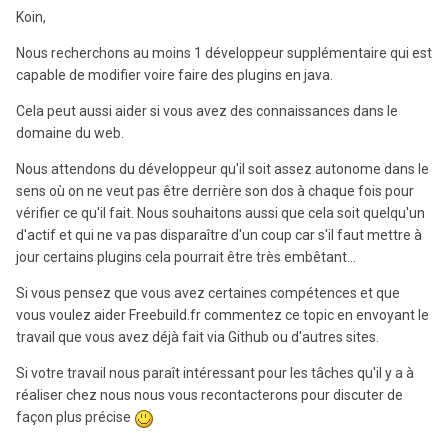
Koin,
Nous recherchons au moins 1 développeur supplémentaire qui est
capable de modifier voire faire des plugins en java.
Cela peut aussi aider si vous avez des connaissances dans le
domaine du web.
Nous attendons du développeur qu'il soit assez autonome dans le
sens où on ne veut pas être derrière son dos à chaque fois pour
vérifier ce qu'il fait. Nous souhaitons aussi que cela soit quelqu'un
d'actif et qui ne va pas disparaître d'un coup car s'il faut mettre à
jour certains plugins cela pourrait être très embêtant...
Si vous pensez que vous avez certaines compétences et que
vous voulez aider Freebuild.fr commentez ce topic en envoyant le
travail que vous avez déjà fait via Github ou d'autres sites.
Si votre travail nous paraît intéressant pour les tâches qu'il y a à
réaliser chez nous nous vous recontacterons pour discuter de
façon plus précise