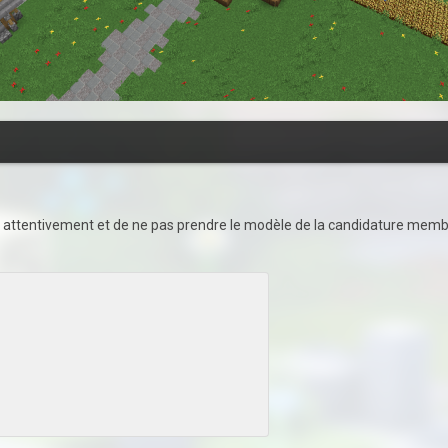
 lire attentivement et de ne pas prendre le modèle de la candidature m