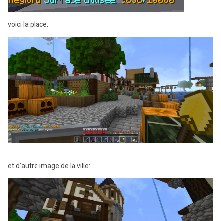
voici la place:
et d'autre image de la ville: