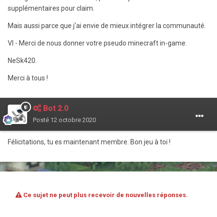
supplémentaires pour claim.
Mais aussi parce que j'ai envie de mieux intégrer la communauté.
VI - Merci de nous donner votre pseudo minecraft in-game.
NeSk420.
Merci à tous !
Bot 2.0
Posté
12 octobre 2020
Félicitations, tu es maintenant membre. Bon jeu à toi !
Ce sujet ne peut plus recevoir de nouvelles réponses.