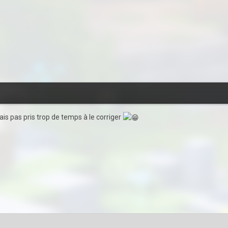
is pas pris trop de temps à le corriger