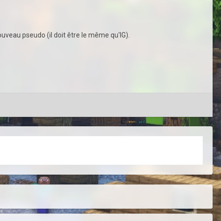
uveau pseudo (il doit être le même qu'IG).