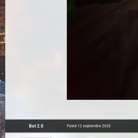
Bot 2.0
Posté
12 septembre 2020