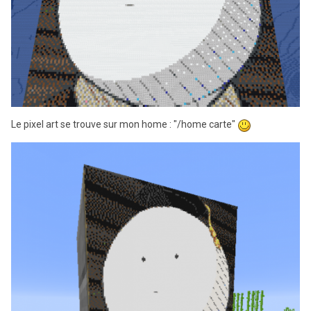
Le pixel art se trouve sur mon home
: "
/home carte"