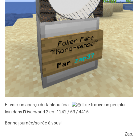
Et voici un aperçu du tableau final.
Il se trouve un peu plus
loin dans l'Overworld 2 en -1242 / 63 / 4416.
Bonne journée/soirée à vous !
Zap.