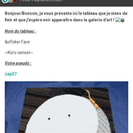
Bonjour/Bonsoir, je vous présente ici le tableau que je viens de
finir et que j'espère voir apparaître dans la galerie d'art !
Nom du tableau
:
&oPoker Face
~Koro-sensei~
Votre pseudo
:
zap37