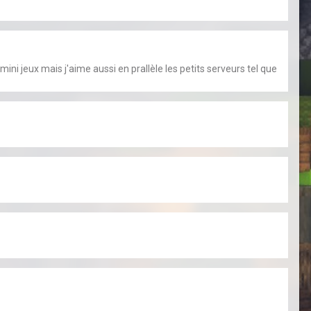
ini jeux mais j'aime aussi en prallèle les petits serveurs tel que