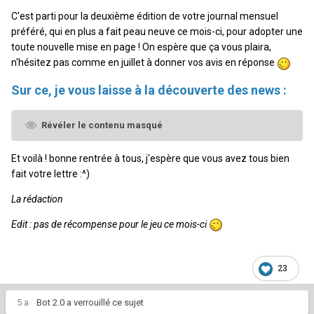
C'est parti pour la deuxième édition de votre journal mensuel
préféré, qui en plus a fait peau neuve ce mois-ci, pour adopter une
toute nouvelle mise en page ! On espère que ça vous plaira,
n'hésitez pas comme en juillet à donner vos avis en réponse
Sur ce, je vous laisse à la découverte des news :
Révéler le contenu masqué
Et voilà ! bonne rentrée à tous, j'espère que vous avez tous bien
fait votre lettre :^)
La rédaction
Edit : pas de récompense pour le jeu ce mois-ci
23
5 a
Bot 2.0
a verrouillé ce sujet