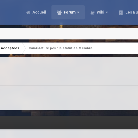
Accueil
Forum
Wiki
Les Bu
Acceptées
Candidature pour le statut de Membre