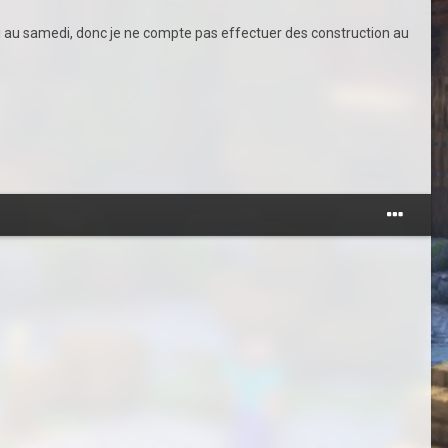
mardi au samedi, donc je ne compte pas effectuer des construction au