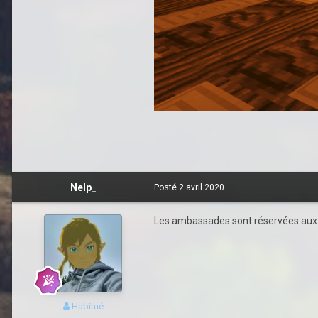
Nelp_
Posté
2 avril 2020
Les ambassades sont réservées aux vil
Habitué