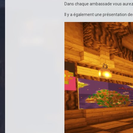
Dans chaque ambassade vous aurez un 
Il y a également une présentation d