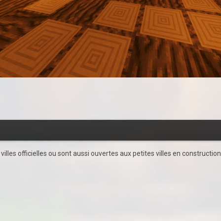
les officielles ou sont aussi ouvertes aux petites villes en construction