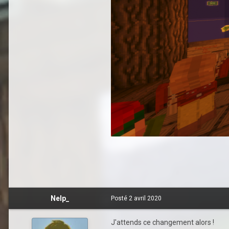
Nelp_
Posté
2 avril 2020
J'attends ce changement alors !