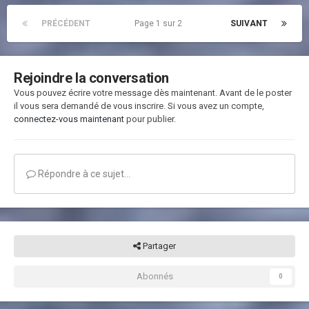
PRÉCÉDENT
Page 1 sur 2
SUIVANT
Rejoindre la conversation
Vous pouvez écrire votre message dès maintenant. Avant de le poster
il vous sera demandé de vous inscrire. Si vous avez un compte,
connectez-vous maintenant
pour publier.
Répondre à ce sujet…
Partager
Abonnés
0