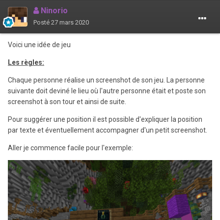
Ninorio
Posté
27 mars 2020
Voici une idée de jeu
Les règles:
Chaque personne réalise un screenshot de son jeu. La personne
suivante doit deviné le lieu où l'autre personne était et poste son
screenshot à son tour et ainsi de suite.
Pour suggérer une position il est possible d'expliquer la position
par texte et éventuellement accompagner d'un petit screenshot.
Aller je commence facile pour l'exemple: