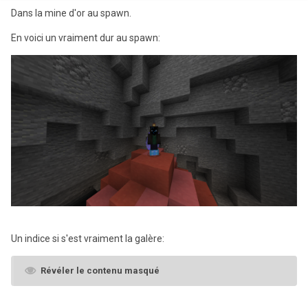
Dans la mine d'or au spawn.
En voici un vraiment dur au spawn:
Un indice si s'est vraiment la galère:
Révéler le contenu masqué