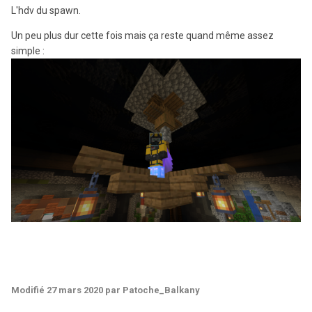
L'hdv du spawn.
Un peu plus dur cette fois mais ça reste quand même assez
simple
:
Modifié
27 mars 2020
par Patoche_Balkany