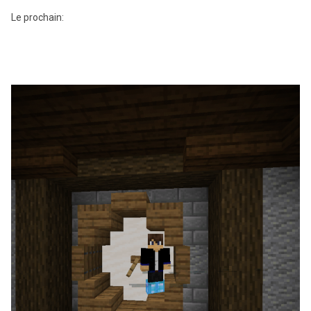
Le prochain: