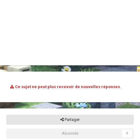
Ce sujet ne peut plus recevoir de nouvelles réponses.
Partager
Abonnés
0