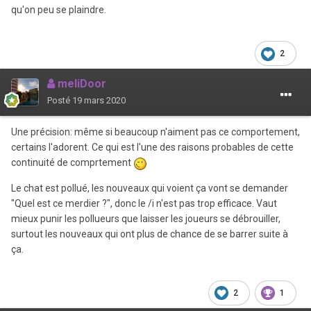
qu'on peu se plaindre.
2
meliDoor
Posté
19 mars 2020
Une précision: même si beaucoup n'aiment pas ce comportement,
certains l'adorent. Ce qui est l'une des raisons probables de cette
continuité de comprtement
Le chat est pollué, les nouveaux qui voient ça vont se demander
"Quel est ce merdier ?", donc le /i n'est pas trop efficace. Vaut
mieux punir les pollueurs que laisser les joueurs se débrouiller,
surtout les nouveaux qui ont plus de chance de se barrer suite à
ça.
2
1