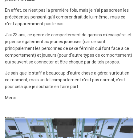
En effet, ce n'est pas la première fois, mais je n'ai pas screen les
précédentes pensant qu'il comprendrait de lui même , mais ce
n'est apparemment pas le cas.
J'ai 23 ans, ce genre de comportement de gamins m'exaspère, et
je pense également au jeunes joueuses (car ce sont
principalement les personnes de sexe féminin qui font face a ce
comportement) et joueurs (pour d'autre types de comportement)
qui peuvent se connecter et être choqué par de tels propos.
Je sais que le staff a beaucoup d'autre chose a gérer, surtout en
ce moment, mais un tel comportement n'est pas normal, c'est
pour cela que je souhaite en faire part.
Merci.