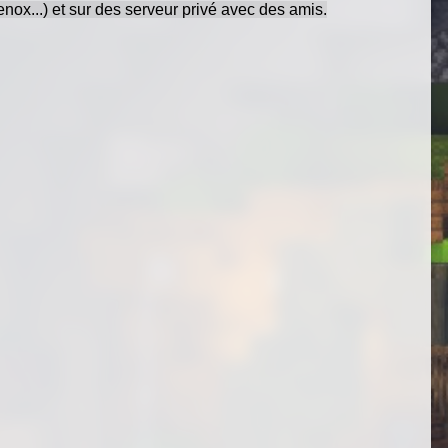
nox...) et sur des serveur privé avec des amis.