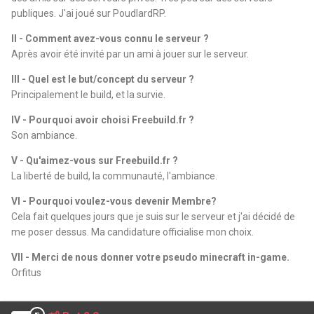
publiques. J'ai joué sur PoudlardRP.
II - Comment avez-vous connu le serveur ?
Après avoir été invité par un ami à jouer sur le serveur.
III - Quel est le but/concept du serveur ?
Principalement le build, et la survie.
IV - Pourquoi avoir choisi Freebuild.fr ?
Son ambiance.
V - Qu'aimez-vous sur Freebuild.fr ?
La liberté de build, la communauté, l'ambiance.
VI - Pourquoi voulez-vous devenir Membre?
Cela fait quelques jours que je suis sur le serveur et j'ai décidé de
me poser dessus. Ma candidature officialise mon choix.
VII - Merci de nous donner votre pseudo minecraft in-game.
Orfitus