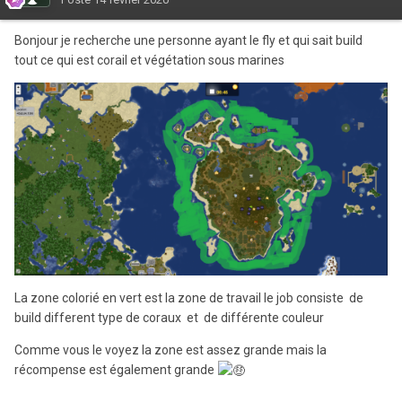
Bonjour je recherche une personne ayant le fly et qui sait build
tout ce qui est corail et végétation sous marines
La zone colorié en vert est la zone de travail le job consiste de
build different type de coraux et de différente couleur
Comme vous le voyez la zone est assez grande mais la
récompense est également grande