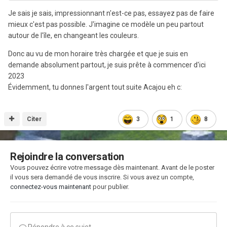
Je sais je sais, impressionnant n'est-ce pas, essayez pas de faire
mieux c'est pas possible. J'imagine ce modèle un peu partout
autour de l'île, en changeant les couleurs.
Donc au vu de mon horaire très chargée et que je suis en
demande absolument partout, je suis prête à commencer d'ici
2023
Évidemment, tu donnes l'argent tout suite Acajou eh c:
Citer
3
1
8
Rejoindre la conversation
Vous pouvez écrire votre message dès maintenant. Avant de le poster
il vous sera demandé de vous inscrire. Si vous avez un compte,
connectez-vous maintenant
pour publier.
Répondre à ce sujet…