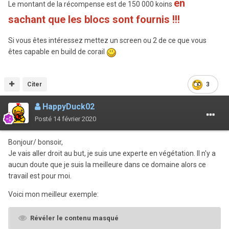
en
Le montant de la récompense est de 150 000 koins
sachant que les blocs sont fournis !!!
Si vous êtes intéressez mettez un screen ou 2 de ce que vous
êtes capable en build de corail
Citer
3
HappyDuck02
Posté
14 février 2020
Bonjour/ bonsoir,
Je vais aller droit au but, je suis une experte en végétation. Il n'y a
aucun doute que je suis la meilleure dans ce domaine alors ce
travail est pour moi.
Voici mon meilleur exemple:
Révéler le contenu masqué