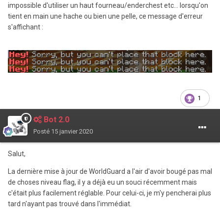
impossible d'utiliser un haut fourneau/enderchest etc... lorsqu'on
tient en main une hache ou bien une pelle, ce message d'erreur
s'affichant
:
1
Bot 2.0
Posté
15 janvier 2020
Salut,
La dernière mise à jour de WorldGuard a l'air d'avoir bougé pas mal
de choses niveau flag, il y a déjà eu un souci récemment mais
c'était plus facilement réglable. Pour celui-ci, je m'y pencherai plus
tard n'ayant pas trouvé dans l'immédiat.