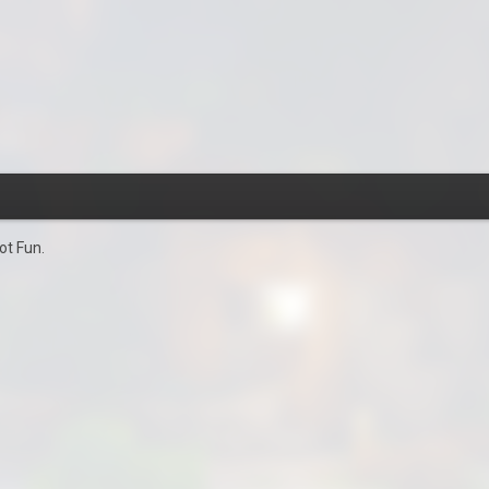
ot Fun.