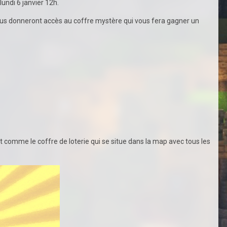
undi 6 janvier 12h.
 vous donneront accès au coffre mystère qui vous fera gagner un
ut comme le coffre de loterie qui se situe dans la map avec tous les