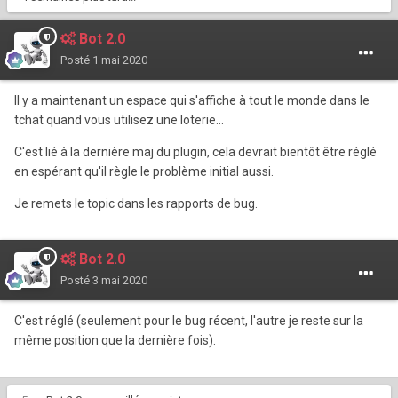
Bot 2.0
Posté
1 mai 2020
Il y a maintenant un espace qui s'affiche à tout le monde dans le
tchat quand vous utilisez une loterie...
C'est lié à la dernière maj du plugin, cela devrait bientôt être réglé
en espérant qu'il règle le problème initial aussi.
Je remets le topic dans les rapports de bug.
Bot 2.0
Posté
3 mai 2020
C'est réglé (seulement pour le bug récent, l'autre je reste sur la
même position que la dernière fois).