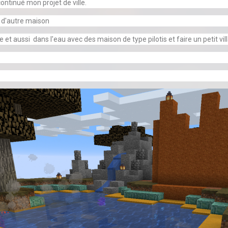
ontinué mon projet de ville.
as d'autre maison
et aussi dans l'eau avec des maison de type pilotis et faire un petit vill