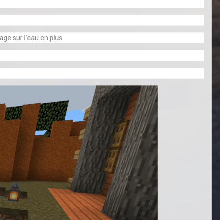
age sur l'eau en plus